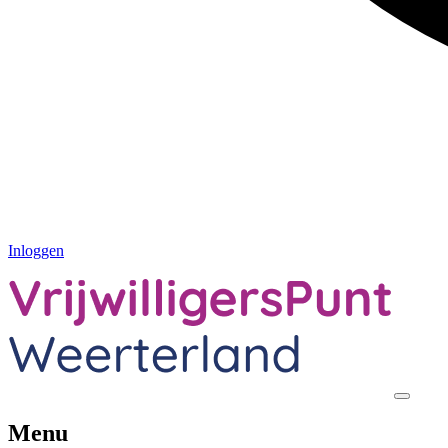
Inloggen
Menu