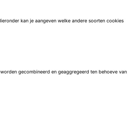
 Hieronder kan je aangeven welke andere soorten cookies
, worden gecombineerd en geaggregeerd ten behoeve van