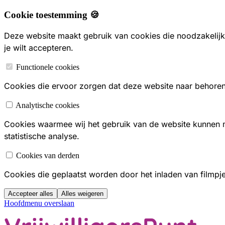
Cookie toestemming 🍪
Deze website maakt gebruik van cookies die noodzakelijk 
je wilt accepteren.
Functionele cookies
Cookies die ervoor zorgen dat deze website naar behoren f
Analytische cookies
Cookies waarmee wij het gebruik van de website kunnen
statistische analyse.
Cookies van derden
Cookies die geplaatst worden door het inladen van filmpj
Accepteer alles
Alles weigeren
Hoofdmenu overslaan