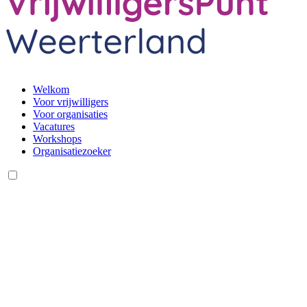
Welkom
Voor vrijwilligers
Voor organisaties
Vacatures
Workshops
Organisatiezoeker