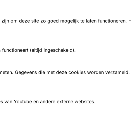
zijn om deze site zo goed mogelijk te laten functioneren.
unctioneert (altijd ingeschakeld).
 meten. Gegevens die met deze cookies worden verzameld
es van Youtube en andere externe websites.