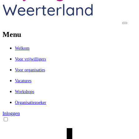
Menu
Welkom
Voor vrijwilligers
Voor organisaties
Vacatures
Workshops
Organisatiezoeker
Inloggen