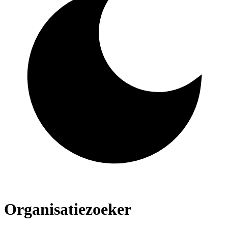
Organisatiezoeker