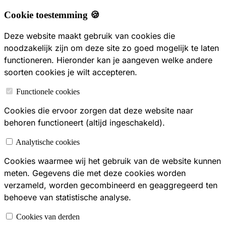
Cookie toestemming 🍪
Deze website maakt gebruik van cookies die
noodzakelijk zijn om deze site zo goed mogelijk te laten
functioneren. Hieronder kan je aangeven welke andere
soorten cookies je wilt accepteren.
Functionele cookies
Cookies die ervoor zorgen dat deze website naar
behoren functioneert (altijd ingeschakeld).
Analytische cookies
Cookies waarmee wij het gebruik van de website kunnen
meten. Gegevens die met deze cookies worden
verzameld, worden gecombineerd en geaggregeerd ten
behoeve van statistische analyse.
Cookies van derden