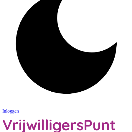
Inloggen