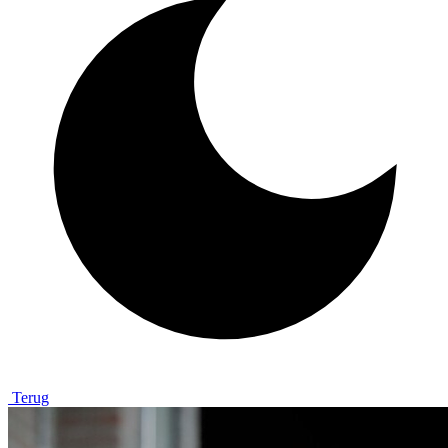
Terug