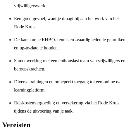
vrijwilligerswerk.
Een goed gevoel, want je draagt bij aan het werk van het
Rode Kruis.
De kans om je EHBO-kennis en -vaardigheden te gebruiken
en up-to-date te houden.
Samenwerking met een enthousiast team van vrijwilligers en
beroepskrachten.
Diverse trainingen en onbeperkt toegang tot een online e-
learningplatform.
Reiskostenvergoeding en verzekering via het Rode Kruis
tijdens de uitvoering van je taak.
Vereisten