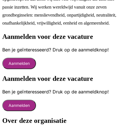
passie inzetten. Wij werken wereldwijd vanuit onze zeven
grondbeginselen: menslievendheid, onpartijdigheid, neutraliteit,
onafhankelijkheid, vrijwilligheid, eenheid en algemeenheid.
Aanmelden voor deze vacature
Ben je geïnteresseerd? Druk op de aanmeldknop!
Aanmelden
Aanmelden voor deze vacature
Ben je geïnteresseerd? Druk op de aanmeldknop!
Aanmelden
Over deze organisatie