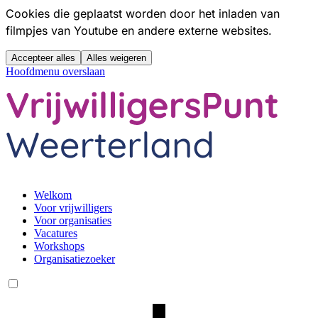
Cookies die geplaatst worden door het inladen van
filmpjes van Youtube en andere externe websites.
Accepteer alles
Alles weigeren
Hoofdmenu overslaan
Welkom
Voor vrijwilligers
Voor organisaties
Vacatures
Workshops
Organisatiezoeker