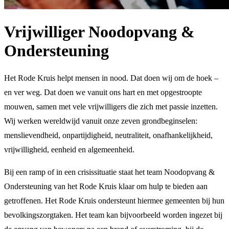
Vrijwilliger Noodopvang &
Ondersteuning
Het Rode Kruis helpt mensen in nood. Dat doen wij om de hoek –
en ver weg. Dat doen we vanuit ons hart en met opgestroopte
mouwen, samen met vele vrijwilligers die zich met passie inzetten.
Wij werken wereldwijd vanuit onze zeven grondbeginselen:
menslievendheid, onpartijdigheid, neutraliteit, onafhankelijkheid,
vrijwilligheid, eenheid en algemeenheid.
Bij een ramp of in een crisissituatie staat het team Noodopvang &
Ondersteuning van het Rode Kruis klaar om hulp te bieden aan
getroffenen. Het Rode Kruis ondersteunt hiermee gemeenten bij hun
bevolkingszorgtaken. Het team kan bijvoorbeeld worden ingezet bij