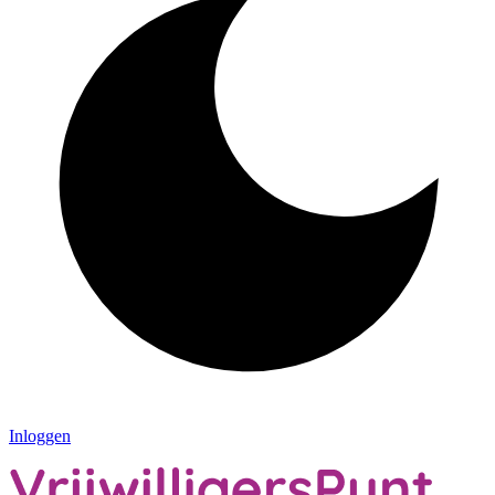
Inloggen