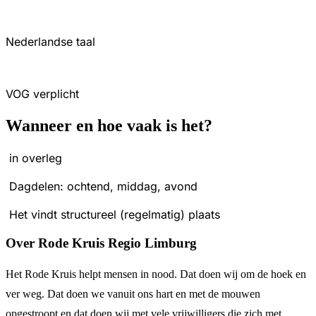
Nederlandse taal
VOG verplicht
Wanneer en hoe vaak is het?
in overleg
Dagdelen: ochtend, middag, avond
Het vindt structureel (regelmatig) plaats
Over Rode Kruis Regio Limburg
Het Rode Kruis helpt mensen in nood. Dat doen wij om de hoek en
ver weg. Dat doen we vanuit ons hart en met de mouwen
opgestroopt en dat doen wij met vele vrijwilligers die zich met