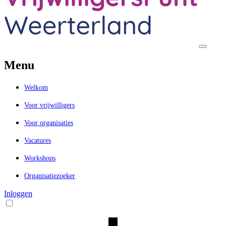
Menu
Welkom
Voor vrijwilligers
Voor organisaties
Vacatures
Workshops
Organisatiezoeker
Inloggen