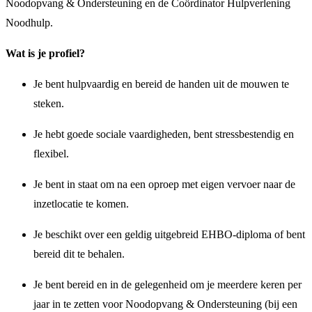
Noodopvang & Ondersteuning en de Coördinator Hulpverlening
Noodhulp.
Wat is je profiel?
Je bent hulpvaardig en bereid de handen uit de mouwen te
steken.
Je hebt goede sociale vaardigheden, bent stressbestendig en
flexibel.
Je bent in staat om na een oproep met eigen vervoer naar de
inzetlocatie te komen.
Je beschikt over een geldig uitgebreid EHBO-diploma of bent
bereid dit te behalen.
Je bent bereid en in de gelegenheid om je meerdere keren per
jaar in te zetten voor Noodopvang & Ondersteuning (bij een