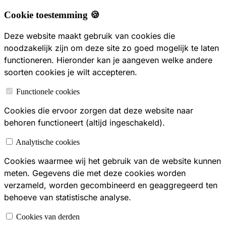
Cookie toestemming 🍪
Deze website maakt gebruik van cookies die
noodzakelijk zijn om deze site zo goed mogelijk te laten
functioneren. Hieronder kan je aangeven welke andere
soorten cookies je wilt accepteren.
Functionele cookies
Cookies die ervoor zorgen dat deze website naar
behoren functioneert (altijd ingeschakeld).
Analytische cookies
Cookies waarmee wij het gebruik van de website kunnen
meten. Gegevens die met deze cookies worden
verzameld, worden gecombineerd en geaggregeerd ten
behoeve van statistische analyse.
Cookies van derden