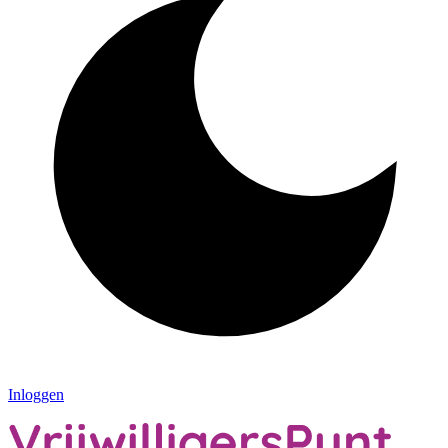
Inloggen