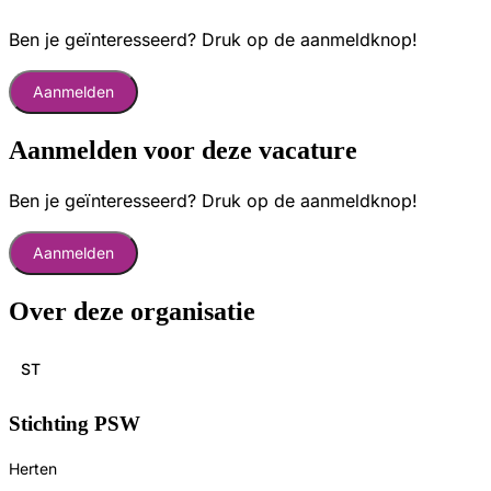
Ben je geïnteresseerd? Druk op de aanmeldknop!
Aanmelden
Aanmelden voor deze vacature
Ben je geïnteresseerd? Druk op de aanmeldknop!
Aanmelden
Over deze organisatie
ST
Stichting PSW
Herten