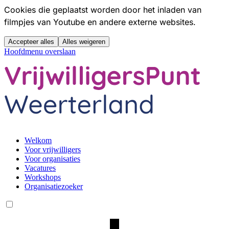
Cookies die geplaatst worden door het inladen van
filmpjes van Youtube en andere externe websites.
Accepteer alles
Alles weigeren
Hoofdmenu overslaan
Welkom
Voor vrijwilligers
Voor organisaties
Vacatures
Workshops
Organisatiezoeker