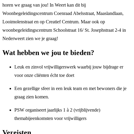
horen we graag van jou! In Weert kan dit bij
Woonbegeleidingscentrum Coenraad Abelsstraat, Maaslandlaan,
Looimolenstraat en op Creatief Centrum. Maar ook op
woonbegeleidingscentrum Schoolstraat 16/ St. Josephstraat 2-4 in
Nederweert zien we je graag!
Wat hebben we jou te bieden?
Leuk en zinvol vrijwilligerswerk waarbij jouw bijdrage er
voor onze cliënten écht toe doet
Een gezellige sfeer in een leuk team en met bewoners die je
graag zien komen.
PSW organiseert jaarlijks 1 à 2 (vrijblijvende)
themabijeenkomsten voor vrijwilligers
Vereisten