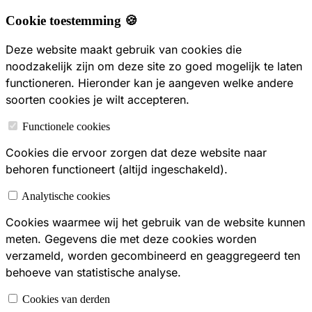
Cookie toestemming 🍪
Deze website maakt gebruik van cookies die
noodzakelijk zijn om deze site zo goed mogelijk te laten
functioneren. Hieronder kan je aangeven welke andere
soorten cookies je wilt accepteren.
Functionele cookies
Cookies die ervoor zorgen dat deze website naar
behoren functioneert (altijd ingeschakeld).
Analytische cookies
Cookies waarmee wij het gebruik van de website kunnen
meten. Gegevens die met deze cookies worden
verzameld, worden gecombineerd en geaggregeerd ten
behoeve van statistische analyse.
Cookies van derden