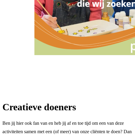
Creatieve doeners
Ben jij hier ook fan van en heb jij af en toe tijd om een van deze
activiteiten samen met een (of meer) van onze cliënten te doen? Dan