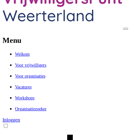
Menu
Welkom
Voor vrijwilligers
Voor organisaties
Vacatures
Workshops
Organisatiezoeker
Inloggen