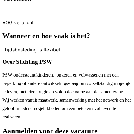
VOG verplicht
Wanneer en hoe vaak is het?
Tijdsbesteding is flexibel
Over Stichting PSW
PSW ondersteunt kinderen, jongeren en volwassenen met een
beperking of andere ontwikkelingsvraag om zo zelfstandig mogelijk
te leven, met eigen regie en volop deelname aan de samenleving.
Wij werken vanuit maatwerk, samenwerking met het netwerk en het
geloof in ieders mogelijkheden om een betekenisvol leven te
realiseren.
Aanmelden voor deze vacature