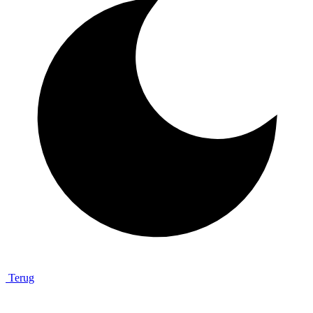
Terug