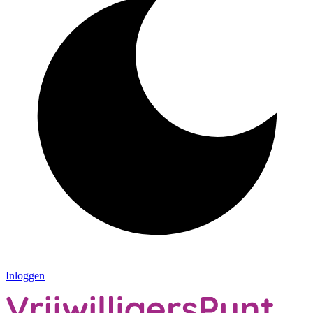
Inloggen