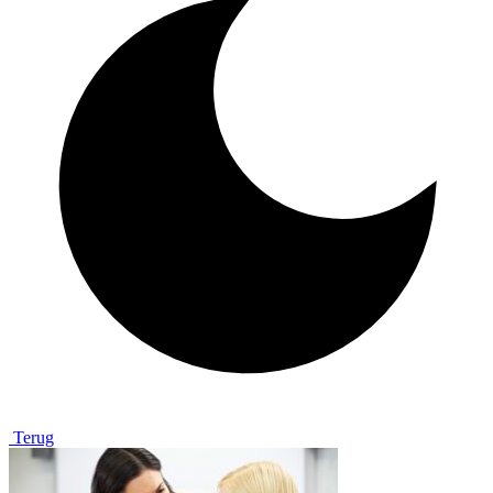
Terug