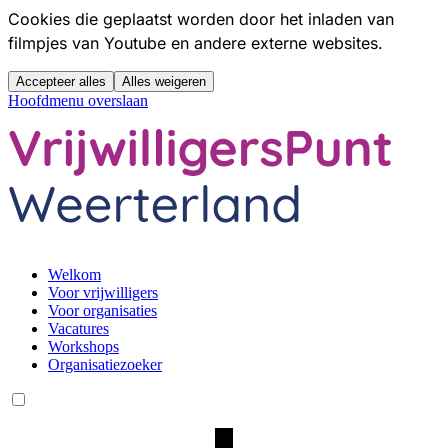
Cookies die geplaatst worden door het inladen van
filmpjes van Youtube en andere externe websites.
Accepteer alles
Alles weigeren
Hoofdmenu overslaan
Welkom
Voor vrijwilligers
Voor organisaties
Vacatures
Workshops
Organisatiezoeker