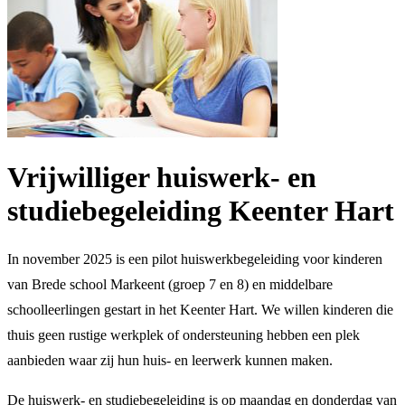
Vrijwilliger huiswerk- en
studiebegeleiding Keenter Hart
In november 2025 is een pilot huiswerkbegeleiding voor kinderen
van Brede school Markeent (groep 7 en 8) en middelbare
schoolleerlingen gestart in het Keenter Hart. We willen kinderen die
thuis geen rustige werkplek of ondersteuning hebben een plek
aanbieden waar zij hun huis- en leerwerk kunnen maken.
De huiswerk- en studiebegeleiding is op maandag en donderdag van