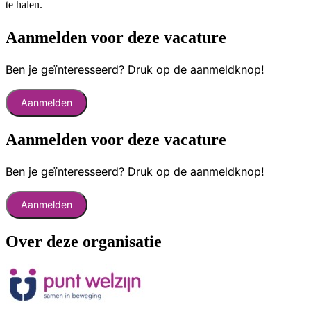
te halen.
Aanmelden voor deze vacature
Ben je geïnteresseerd? Druk op de aanmeldknop!
Aanmelden
Aanmelden voor deze vacature
Ben je geïnteresseerd? Druk op de aanmeldknop!
Aanmelden
Over deze organisatie