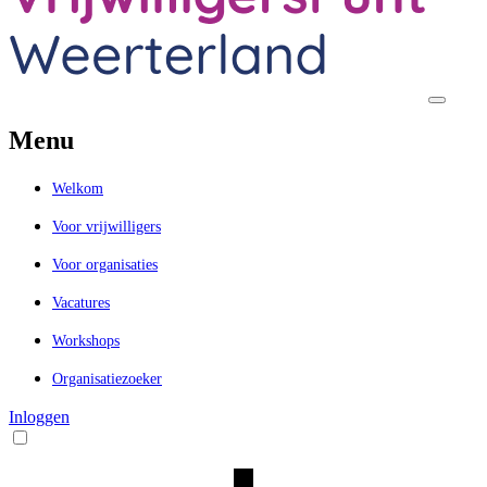
Menu
Welkom
Voor vrijwilligers
Voor organisaties
Vacatures
Workshops
Organisatiezoeker
Inloggen