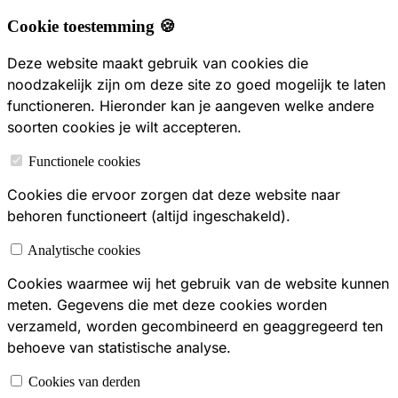
Cookie toestemming 🍪
Deze website maakt gebruik van cookies die
noodzakelijk zijn om deze site zo goed mogelijk te laten
functioneren. Hieronder kan je aangeven welke andere
soorten cookies je wilt accepteren.
Functionele cookies
Cookies die ervoor zorgen dat deze website naar
behoren functioneert (altijd ingeschakeld).
Analytische cookies
Cookies waarmee wij het gebruik van de website kunnen
meten. Gegevens die met deze cookies worden
verzameld, worden gecombineerd en geaggregeerd ten
behoeve van statistische analyse.
Cookies van derden