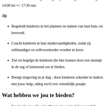
14:00 tot +/- 17:30 uur.
Jij:
Begeleidt kinderen in het plannen en maken van hun huis- en
leerwerk.
Coacht kinderen in hun studievaardigheden, zodat zij
zelfstandiger en zelfverzekerder worden in leren.
Ziet en begrijpt de kinderen die hier komen door een steuntje
in de rug of luisterend oor te bieden.
Brengt zingeving in je dag - door kinderen zekerder te maken
met jouw hulp, uitleg en/of een vriendelijk praatje.
Wat hebben we jou te bieden?