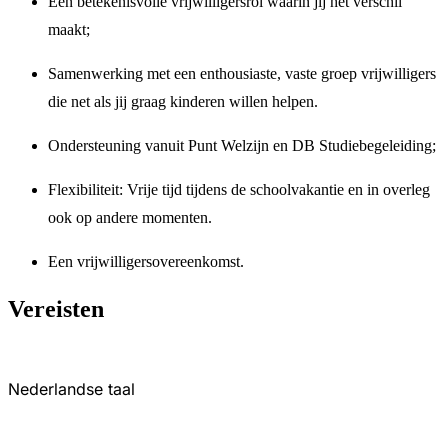
Een betekenisvolle vrijwilligersrol waarin jij het verschil
maakt;
Samenwerking met een enthousiaste, vaste groep vrijwilligers
die net als jij graag kinderen willen helpen.
Ondersteuning vanuit Punt Welzijn en DB Studiebegeleiding;
Flexibiliteit: Vrije tijd tijdens de schoolvakantie en in overleg
ook op andere momenten.
Een vrijwilligersovereenkomst.
Vereisten
Nederlandse taal