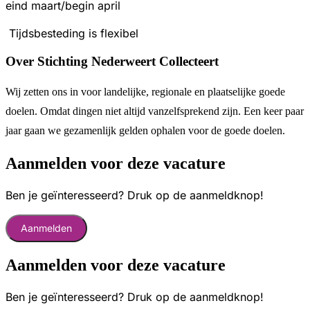
eind maart/begin april
Tijdsbesteding is flexibel
Over Stichting Nederweert Collecteert
Wij zetten ons in voor landelijke, regionale en plaatselijke goede
doelen. Omdat dingen niet altijd vanzelfsprekend zijn. Een keer paar
jaar gaan we gezamenlijk gelden ophalen voor de goede doelen.
Aanmelden voor deze vacature
Ben je geïnteresseerd? Druk op de aanmeldknop!
Aanmelden
Aanmelden voor deze vacature
Ben je geïnteresseerd? Druk op de aanmeldknop!