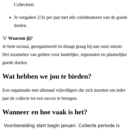
Collecteert.
Je vergadert 2/3x per jaar met alle coördinatoren van de goede
doelen.
💡
Waarom jij?
Je bent sociaal, georganiseerd en draagt graag bij aan onze missie:
Het inzamelen van gelden voor landelijke, regionalen en plaatselijke
goede doelen.
Wat hebben we jou te bieden?
Een organisatie met allemaal vrijwilligers die zich inzetten om ieder
jaar de collecte tot een succes te brengen.
Wanneer en hoe vaak is het?
Voorbereiding start begin januari. Collecte periode is