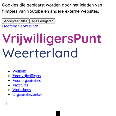
Cookies die geplaatst worden door het inladen van
filmpjes van Youtube en andere externe websites.
Accepteer alles
Alles weigeren
Hoofdmenu overslaan
Welkom
Voor vrijwilligers
Voor organisaties
Vacatures
Workshops
Organisatiezoeker