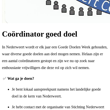
Coördinator goed doel
In Nederweert wordt er elk jaar een Goede Doelen Week gehouden,
waar diverse goede doelen aan deel mogen nemen. Helaas zijn er
een aantal coördinatoren gestopt en zijn we nu op zoek naar
enthousiaste vrijwilligers die deze rol op zich wil nemen.
✅
Wat ga je doen?
Je bent lokaal aanspreekpunt namens het landelijke goede
doel in de kern van Nederweert.
Je hebt contact met de organisatie van Stichting Nederweert