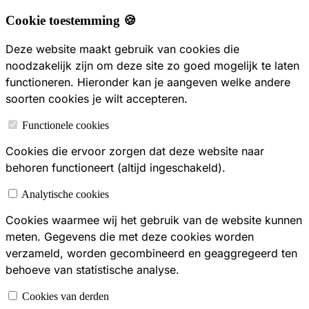
Cookie toestemming 🍪
Deze website maakt gebruik van cookies die
noodzakelijk zijn om deze site zo goed mogelijk te laten
functioneren. Hieronder kan je aangeven welke andere
soorten cookies je wilt accepteren.
Functionele cookies
Cookies die ervoor zorgen dat deze website naar
behoren functioneert (altijd ingeschakeld).
Analytische cookies
Cookies waarmee wij het gebruik van de website kunnen
meten. Gegevens die met deze cookies worden
verzameld, worden gecombineerd en geaggregeerd ten
behoeve van statistische analyse.
Cookies van derden