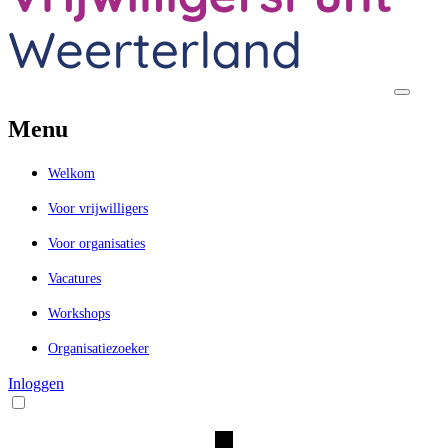
Menu
Welkom
Voor vrijwilligers
Voor organisaties
Vacatures
Workshops
Organisatiezoeker
Inloggen