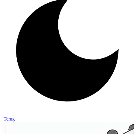
Terug