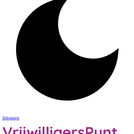
Inloggen