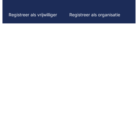
Registreer als vrijwilliger
Registreer als organisatie