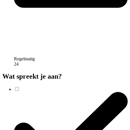
Regelmatig
24
Wat spreekt je aan?