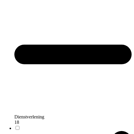
Dienstverlening
18