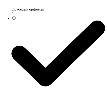
Opvoeden/ opgroeien
4