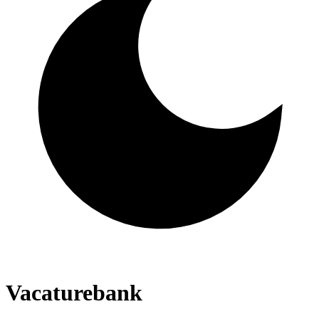
Vacaturebank