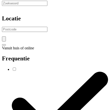
Locatie
Vanuit huis of online
Frequentie