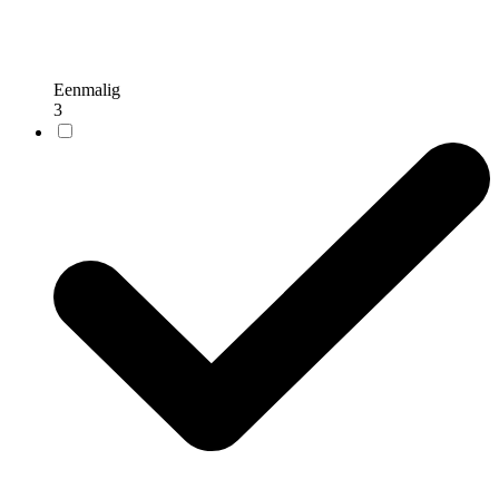
Eenmalig
3