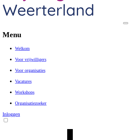
Menu
Welkom
Voor vrijwilligers
Voor organisaties
Vacatures
Workshops
Organisatiezoeker
Inloggen