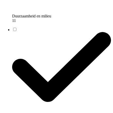
Duurzaamheid en milieu
11