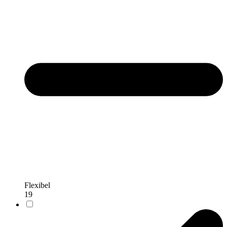
Flexibel
19