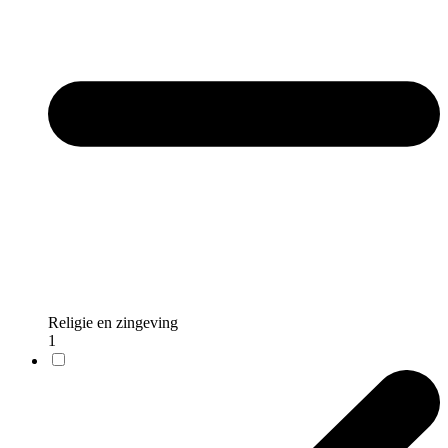
Religie en zingeving
1