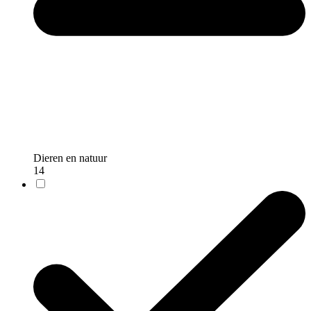
Dieren en natuur
14