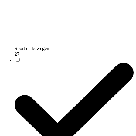
Sport en bewegen
27