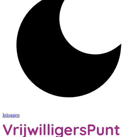
Inloggen