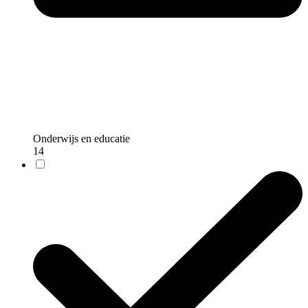
Onderwijs en educatie
14