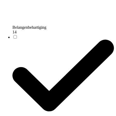
Belangenbehartiging
14