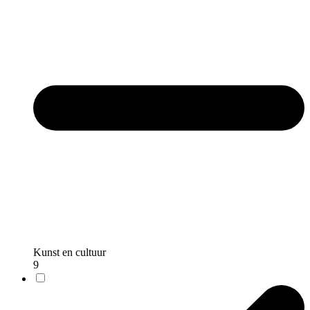
Kunst en cultuur
9