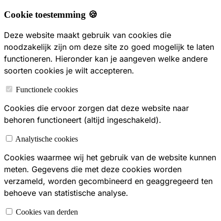
Cookie toestemming 🍪
Deze website maakt gebruik van cookies die
noodzakelijk zijn om deze site zo goed mogelijk te laten
functioneren. Hieronder kan je aangeven welke andere
soorten cookies je wilt accepteren.
Functionele cookies
Cookies die ervoor zorgen dat deze website naar
behoren functioneert (altijd ingeschakeld).
Analytische cookies
Cookies waarmee wij het gebruik van de website kunnen
meten. Gegevens die met deze cookies worden
verzameld, worden gecombineerd en geaggregeerd ten
behoeve van statistische analyse.
Cookies van derden