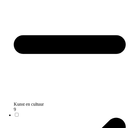
Kunst en cultuur
9