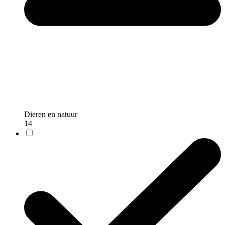
Dieren en natuur
14