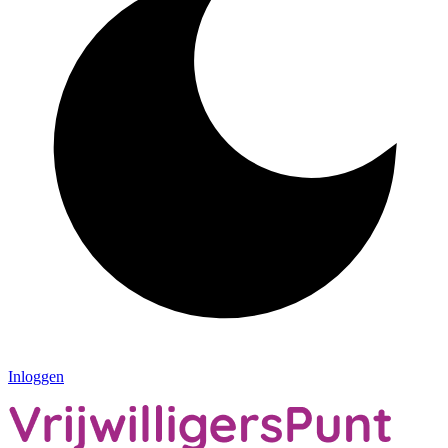
Inloggen