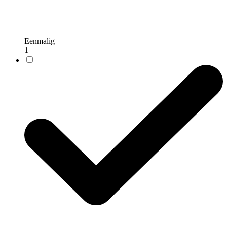
Eenmalig
1