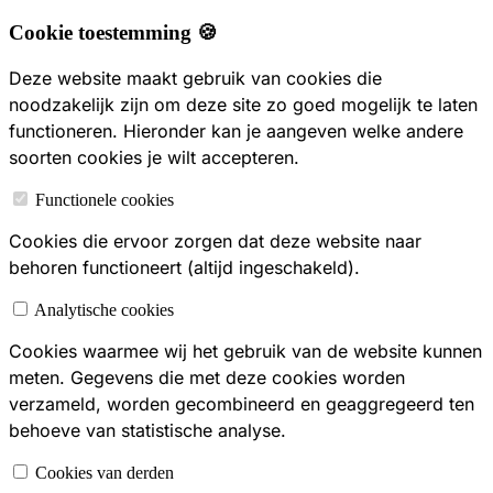
Cookie toestemming 🍪
Deze website maakt gebruik van cookies die
noodzakelijk zijn om deze site zo goed mogelijk te laten
functioneren. Hieronder kan je aangeven welke andere
soorten cookies je wilt accepteren.
Functionele cookies
Cookies die ervoor zorgen dat deze website naar
behoren functioneert (altijd ingeschakeld).
Analytische cookies
Cookies waarmee wij het gebruik van de website kunnen
meten. Gegevens die met deze cookies worden
verzameld, worden gecombineerd en geaggregeerd ten
behoeve van statistische analyse.
Cookies van derden