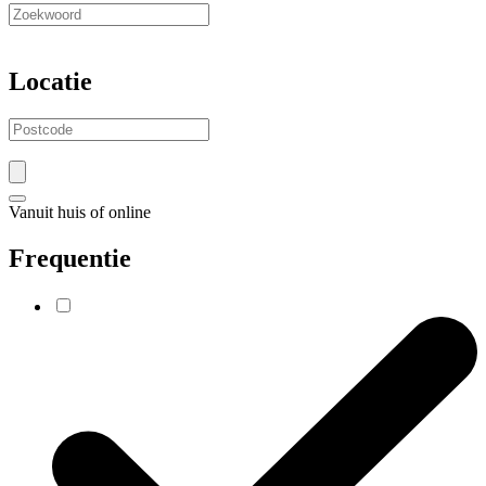
Locatie
Vanuit huis of online
Frequentie