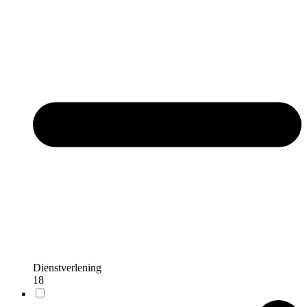
Dienstverlening
18