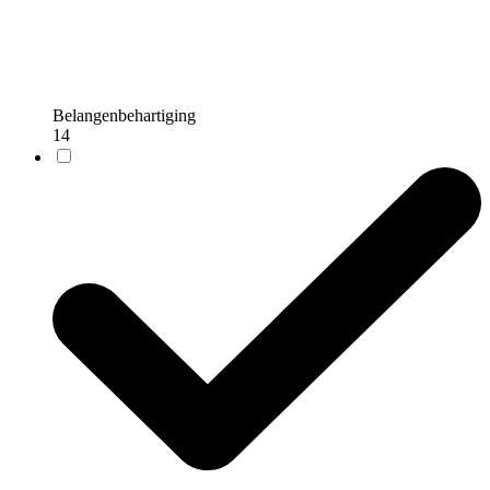
Belangenbehartiging
14