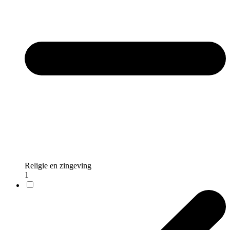
Religie en zingeving
1