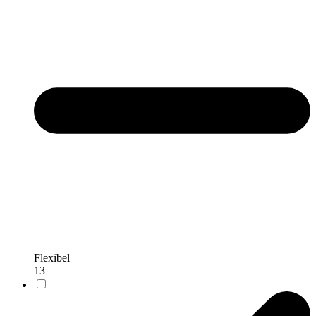
Flexibel
13