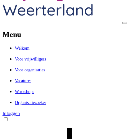
Menu
Welkom
Voor vrijwilligers
Voor organisaties
Vacatures
Workshops
Organisatiezoeker
Inloggen