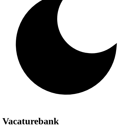
Vacaturebank