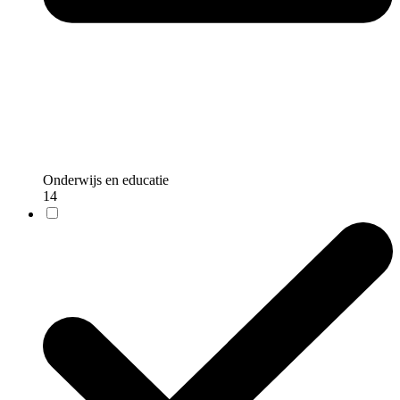
Onderwijs en educatie
14