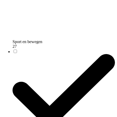
Sport en bewegen
27