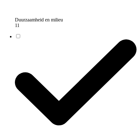
Duurzaamheid en milieu
11