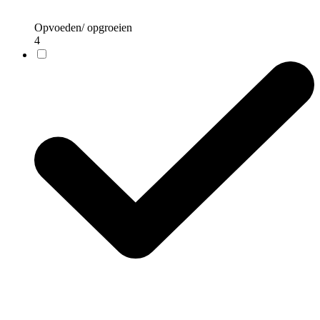
Opvoeden/ opgroeien
4