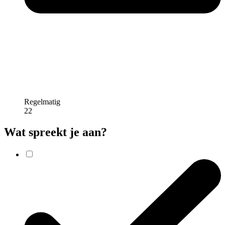
Regelmatig
22
Wat spreekt je aan?