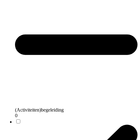
(Activiteiten)begeleiding
0