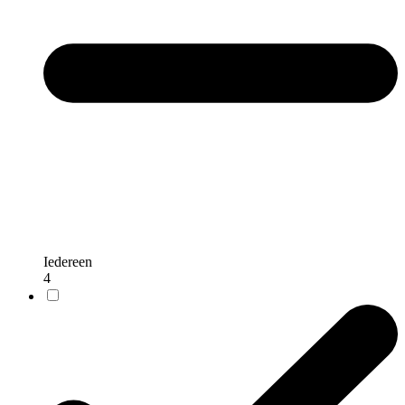
Iedereen
4