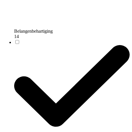
Belangenbehartiging
14