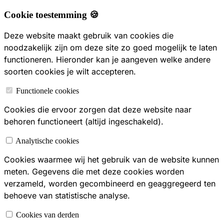
Cookie toestemming 🍪
Deze website maakt gebruik van cookies die
noodzakelijk zijn om deze site zo goed mogelijk te laten
functioneren. Hieronder kan je aangeven welke andere
soorten cookies je wilt accepteren.
Functionele cookies
Cookies die ervoor zorgen dat deze website naar
behoren functioneert (altijd ingeschakeld).
Analytische cookies
Cookies waarmee wij het gebruik van de website kunnen
meten. Gegevens die met deze cookies worden
verzameld, worden gecombineerd en geaggregeerd ten
behoeve van statistische analyse.
Cookies van derden