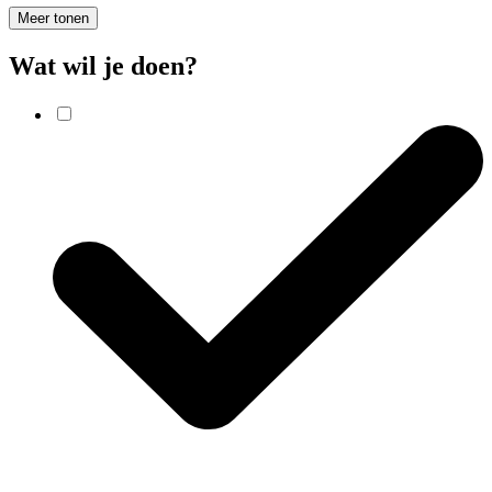
Meer tonen
Wat wil je doen?