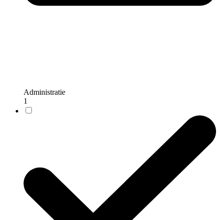
Administratie
1