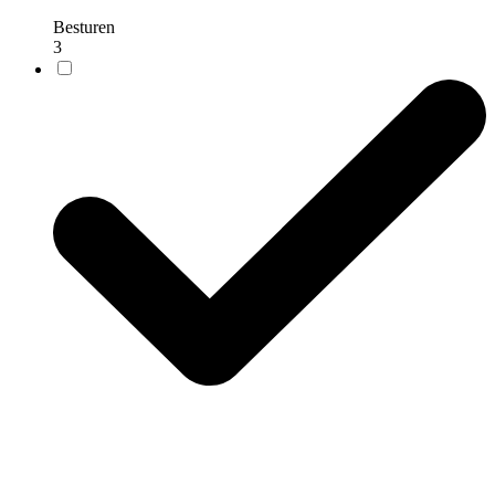
Besturen
3