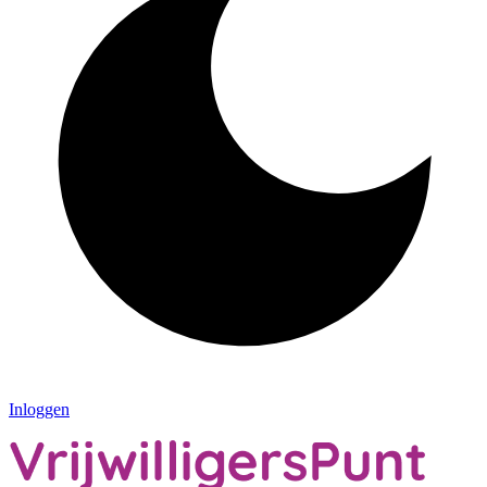
Inloggen