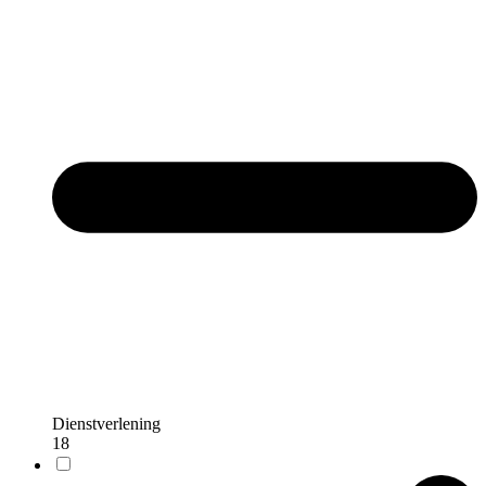
Dienstverlening
18