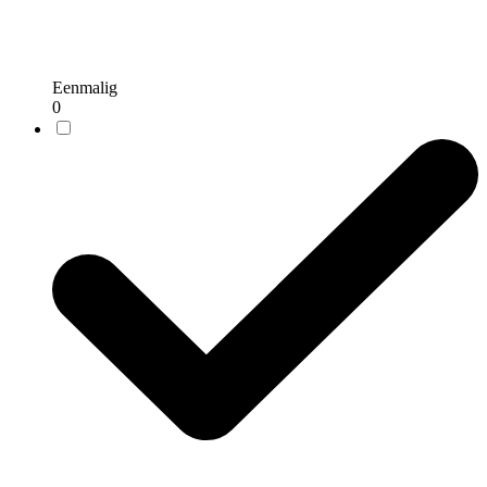
Eenmalig
0