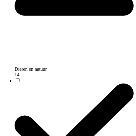
Dieren en natuur
14