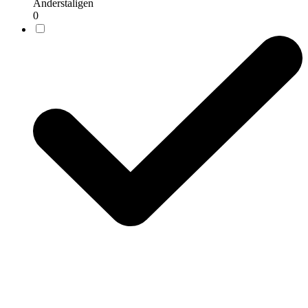
Anderstaligen
0