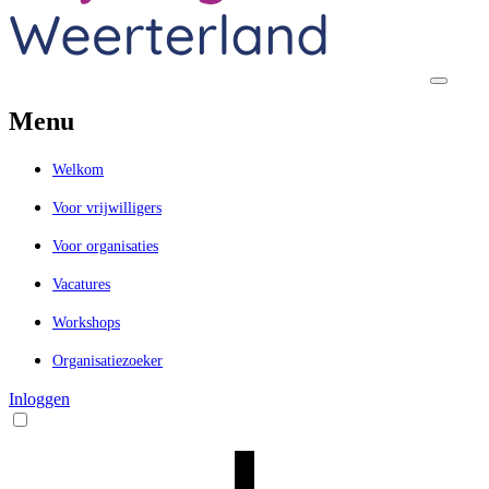
Menu
Welkom
Voor vrijwilligers
Voor organisaties
Vacatures
Workshops
Organisatiezoeker
Inloggen