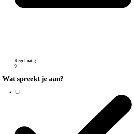
Regelmatig
9
Wat spreekt je aan?