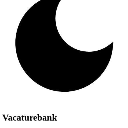
Vacaturebank