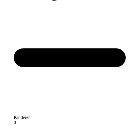
Kinderen
0