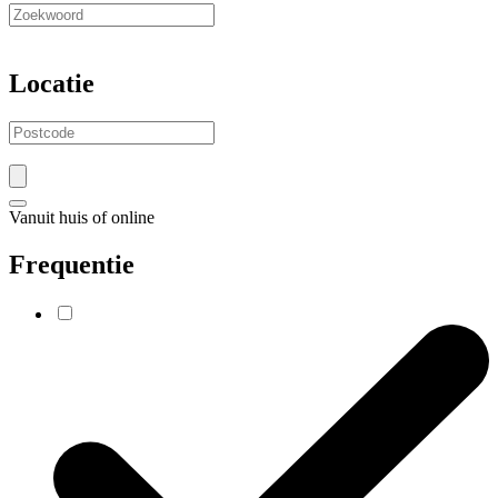
Locatie
Vanuit huis of online
Frequentie