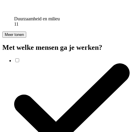
Duurzaamheid en milieu
11
Meer tonen
Met welke mensen ga je werken?