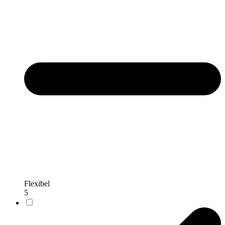
Flexibel
5